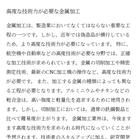
高度な技術力が必要な金属加工
金属加工は、製造業においてなくてはならない重要な工
程の一つです。しかし、近年では偽造品が横行している
ため、より高度な技術力が必要になっています。 特に、
航空機や自動車などの高度技術が必要な分野では、正確
な加工技術が求められています。金属の切削加工や精密
測定技術、最新のCNC加工機の操作など、高度な技術力
が必要です。 また、加工する金属の種類によっても異な
る工程が必要となります。アルミニウムやチタンなどの
軽合金は、高い強度と軽量化を追求するために使用され
ます。しかし、切削加工においては、通常の鉄鋼製品と
比べて難易度が上がります。 金属加工業界は、今後ます
ます高度な技術力を求められる時代になっていくことが
予想されます。技術者のスキルアップに加え、研究開発