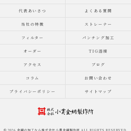
代表あいさつ
よくある質問
当社の特徴
ストレーナー
フィルター
パンチング加工
オーダー
TIG溶接
アクセス
ブログ
コラム
お問い合わせ
プライバシーポリシー
サイトマップ
© 2026 金網の加工なら株式会社小貫金網製作所 ALL RIGHTS RESERVED.