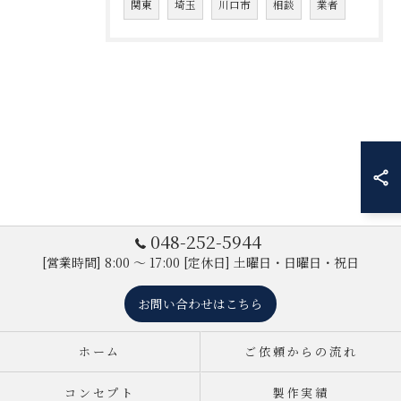
関東
埼玉
川口市
相談
業者
048-252-5944
[営業時間] 8:00 ～ 17:00 [定休日] 土曜日・日曜日・祝日
お問い合わせはこちら
ホーム
ご依頼からの流れ
コンセプト
製作実績