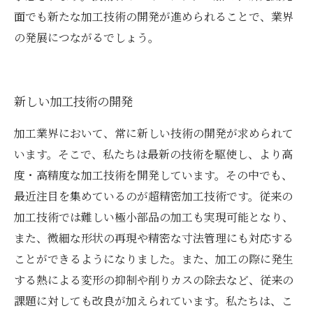
面でも新たな加工技術の開発が進められることで、業界
の発展につながるでしょう。
新しい加工技術の開発
加工業界において、常に新しい技術の開発が求められて
います。そこで、私たちは最新の技術を駆使し、より高
度・高精度な加工技術を開発しています。その中でも、
最近注目を集めているのが超精密加工技術です。従来の
加工技術では難しい極小部品の加工も実現可能となり、
また、微細な形状の再現や精密な寸法管理にも対応する
ことができるようになりました。また、加工の際に発生
する熱による変形の抑制や削りカスの除去など、従来の
課題に対しても改良が加えられています。私たちは、こ