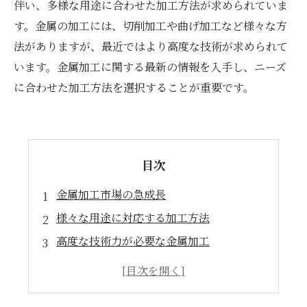
伴い、多様な用途に合わせた加工方法が求められていま
す。金属の加工には、切削加工や曲げ加工など様々な方
法がありますが、最近ではより高度な技術が求められて
います。金属加工に関する最新の情報を入手し、ニーズ
に合わせた加工方法を選択することが重要です。
目次
金属加工市場の急成長
様々な用途に対応する加工方法
高度な技術力が必要な金属加工
新しい加工技術の開発
金属加工業界が直面する課題と今後の展望