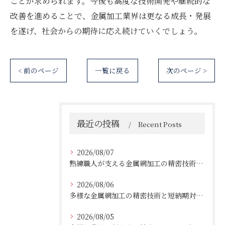
ことが求められます。今後も高度な技術開発や継続的な
改善を進めることで、金属加工業界は更なる成長・発展
を遂げ、社会からの期待に応え続けていくでしょう。
< 前のページ
一覧に戻る
次のページ >
最近の投稿
Recent Posts
2026/08/07
熟練職人が支える金属網加工の精密技術と柔軟対応
2026/08/06
多様な金属網加工の精密技術と短納期対応の実例
2026/08/05