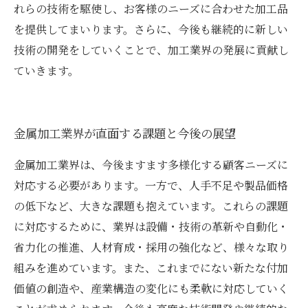
れらの技術を駆使し、お客様のニーズに合わせた加工品
を提供してまいります。さらに、今後も継続的に新しい
技術の開発をしていくことで、加工業界の発展に貢献し
ていきます。
金属加工業界が直面する課題と今後の展望
金属加工業界は、今後ますます多様化する顧客ニーズに
対応する必要があります。一方で、人手不足や製品価格
の低下など、大きな課題も抱えています。これらの課題
に対応するために、業界は設備・技術の革新や自動化・
省力化の推進、人材育成・採用の強化など、様々な取り
組みを進めています。また、これまでにない新たな付加
価値の創造や、産業構造の変化にも柔軟に対応していく