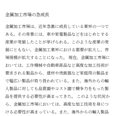
金属加工市場の急成長
金属加工市場は、近年急激に成長している業界の一つで
ある。その背景には、車や家電製品などをはじめとする
産業が発展したことが挙げられる。このような産業の発
展にともない、金属加工業界における需要が拡大し、市
場規模が拡大することになった。 現在、金属加工市場に
おいては、工作機械や自動車部品など高度な加工技術が
要求される製品から、建材や炊飯器など家庭用の製品ま
で幅広い製品が取り扱われている。また、海外からの輸
入製品に対しても品質面やコスト面で競争力をもった製
品を提供する必要性が高まってきた。 このような状況か
ら、金属加工市場においては、高度な加工技術を身につ
ける必要性が高まっている。また、海外からの輸入製品