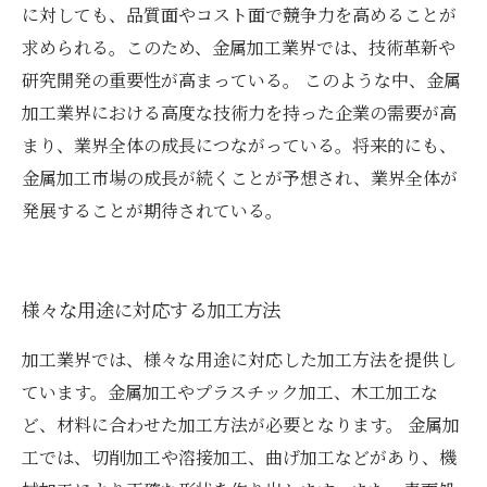
に対しても、品質面やコスト面で競争力を高めることが
求められる。このため、金属加工業界では、技術革新や
研究開発の重要性が高まっている。 このような中、金属
加工業界における高度な技術力を持った企業の需要が高
まり、業界全体の成長につながっている。将来的にも、
金属加工市場の成長が続くことが予想され、業界全体が
発展することが期待されている。
様々な用途に対応する加工方法
加工業界では、様々な用途に対応した加工方法を提供し
ています。金属加工やプラスチック加工、木工加工な
ど、材料に合わせた加工方法が必要となります。 金属加
工では、切削加工や溶接加工、曲げ加工などがあり、機