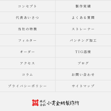
コンセプト
製作実績
代表あいさつ
よくある質問
当社の特徴
ストレーナー
フィルター
パンチング加工
オーダー
TIG溶接
アクセス
ブログ
コラム
お問い合わせ
プライバシーポリシー
サイトマップ