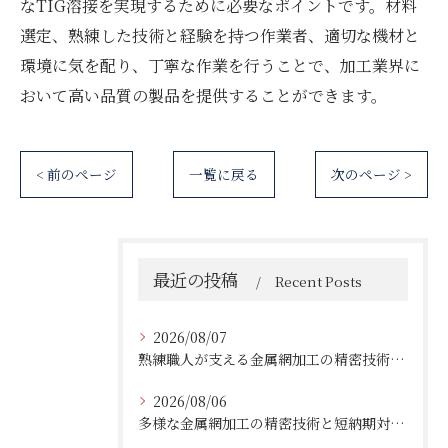
なTIG溶接を実現するために必要なポイントです。材料
選定、熟練した技術と経験を持つ作業者、適切な機材と
環境に気を配り、丁寧な作業を行うことで、加工業界に
おいて高い品質の製品を提供することができます。
< 前のページ
一覧に戻る
次のページ >
最近の投稿
Recent Posts
2026/08/07
熟練職人が支える金属網加工の精密技術と柔軟対応
2026/08/06
多様な金属網加工の精密技術と短納期対応の実例