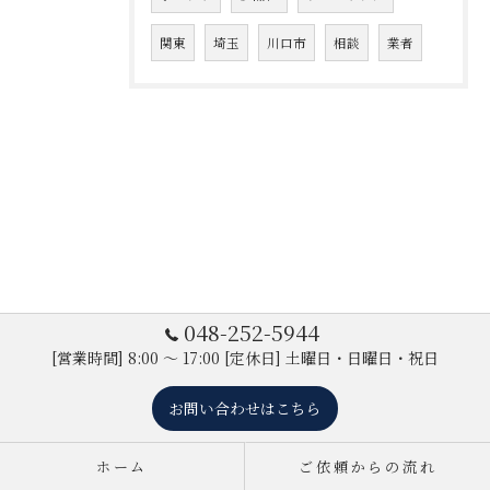
関東
埼玉
川口市
相談
業者
048-252-5944
[営業時間] 8:00 ～ 17:00 [定休日] 土曜日・日曜日・祝日
お問い合わせはこちら
ホーム
ご依頼からの流れ