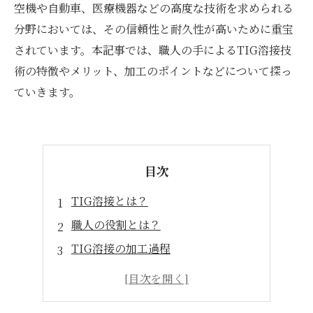
空機や自動車、医療機器などの高度な技術を求められる
分野においては、その信頼性と耐久性が高いために重宝
されています。本記事では、職人の手によるTIG溶接技
術の特徴やメリット、加工のポイントなどについて探っ
ていきます。
目次
TIG溶接とは？
職人の役割とは？
TIG溶接の加工過程
TIG溶接の加工技術に必要な知識
高品質なTIG溶接を実現するために