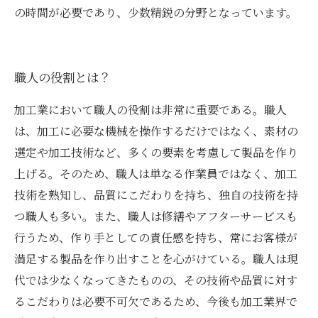
の時間が必要であり、少数精鋭の分野となっています。
職人の役割とは？
加工業において職人の役割は非常に重要である。職人
は、加工に必要な機械を操作するだけではなく、素材の
選定や加工技術など、多くの要素を考慮して製品を作り
上げる。そのため、職人は単なる作業員ではなく、加工
技術を熟知し、品質にこだわりを持ち、独自の技術を持
つ職人も多い。また、職人は修繕やアフターサービスも
行うため、作り手としての責任感を持ち、常にお客様が
満足する製品を作り出すことを心がけている。職人は現
代では少なくなってきたものの、その技術や品質に対す
るこだわりは必要不可欠であるため、今後も加工業界で