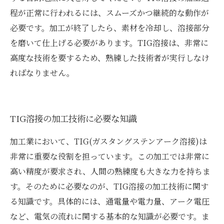
程が正常に行われるには、スムーズかつ継続的な動作が
必要です。加工が終了したら、素材を冷却し、溶接部分
を磨いて仕上げる必要があります。TIG溶接は、非常に
高度な技術を要するため、熟練した技術者が実行しなけ
ればなりません。
TIG溶接の加工技術に必要な知識
加工業において、TIG(ガスタングステンアーク溶接)は
非常に重要な役割を担っています。この加工では非常に
高い精度が要求され、人間の熟練度も大きな力を持ちま
す。そのために必要なのが、TIG溶接の加工技術に関す
る知識です。具体的には、通電量や電力量、アーク電圧
など、電気の流れに関する基本的な知識が必要です。ま