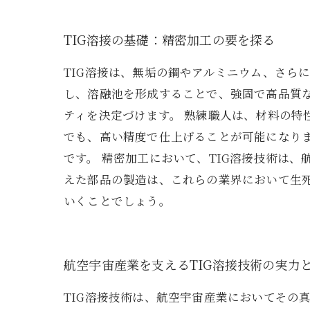
TIG溶接の基礎：精密加工の要を探る
TIG溶接は、無垢の鋼やアルミニウム、さら
し、溶融池を形成することで、強固で高品質
ティを決定づけます。 熟練職人は、材料の
でも、高い精度で仕上げることが可能になりま
です。 精密加工において、TIG溶接技術は
えた部品の製造は、これらの業界において生
いくことでしょう。
航空宇宙産業を支えるTIG溶接技術の実力
TIG溶接技術は、航空宇宙産業においてその