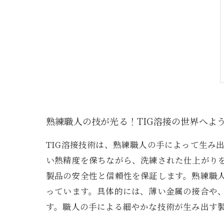
熟練職人の技が光る！TIG溶接の世界へよ
TIG溶接技術は、熟練職人の手によって生み
い熱精度を保ちながら、洗練された仕上がりを
製品の安全性と信頼性を保証します。熟練職
っています。具体的には、薄い金属の接合や
す。職人の手による細やかな技術が生み出す製