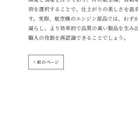
術を選択することで、仕上がりの美しさを追
す。実際、航空機のエンジン部品では、わず
凝らし、より効率的で品質の高い製品を生み出
職人の役割を再認識できることでしょう。
< 前のページ