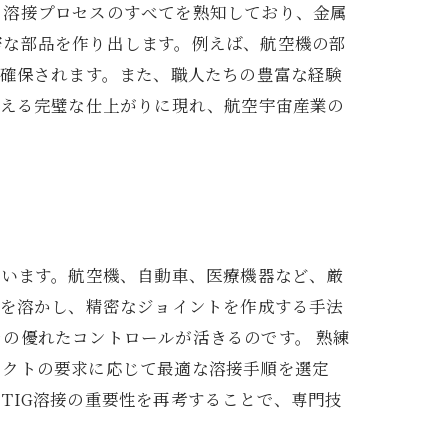
、溶接プロセスのすべてを熟知しており、金属
密な部品を作り出します。例えば、航空機の部
が確保されます。また、職人たちの豊富な経験
見える完璧な仕上がりに現れ、航空宇宙産業の
ています。航空機、自動車、医療機器など、厳
属を溶かし、精密なジョイントを作成する手法
の優れたコントロールが活きるのです。 熟練
ェクトの要求に応じて最適な溶接手順を選定
TIG溶接の重要性を再考することで、専門技