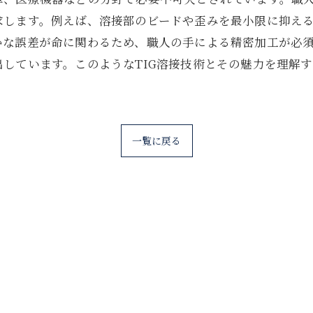
求します。例えば、溶接部のビードや歪みを最小限に抑え
かな誤差が命に関わるため、職人の手による精密加工が必
しています。このようなTIG溶接技術とその魅力を理解
一覧に戻る