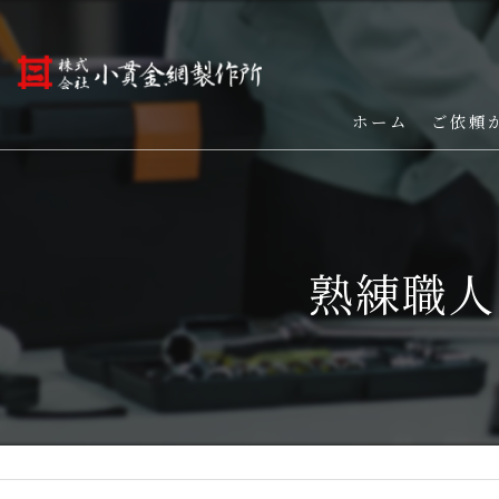
ホーム
ご依頼
熟練職人