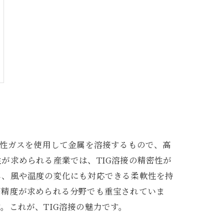
活性ガスを使用して金属を溶接するもので、高
が求められる産業では、TIG溶接の精密性が
し、風や温度の変化にも対応できる柔軟性を持
高精度が求められる分野でも重宝されていま
。これが、TIG溶接の魅力です。