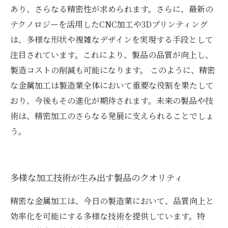
あり、さらなる精密性が求められます。さらに、最新の
テクノロジーを活用したCNC加工や3Dプリンティング
は、多様な形状や複雑なデザインを実現する手段として
注目されています。これにより、製品の品質が向上し、
製造コストの削減も可能になります。 このように、精密
な金属加工は製造業全体において重要な役割を果たして
おり、今後もその進化が期待されます。未来の製品や技
術は、精密加工のさらなる発展に支えられることでしょ
う。
多様な加工技術が生み出す製品のクオリティ
精密な金属加工は、今日の製造業において、品質向上と
効率化を可能にする多様な技術を提供しています。特