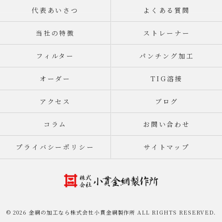
代表あいさつ
よくある質問
当社の特徴
ストレーナー
フィルター
パンチング加工
オーダー
TIG溶接
アクセス
ブログ
コラム
お問い合わせ
プライバシーポリシー
サイトマップ
© 2026 金網の加工なら株式会社小貫金網製作所 ALL RIGHTS RESERVED.