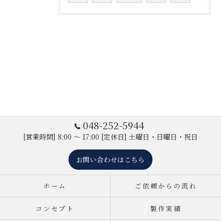
048-252-5944
[営業時間] 8:00 ～ 17:00 [定休日] 土曜日・日曜日・祝日
お問い合わせはこちら
ホーム
ご依頼からの流れ
コンセプト
製作実績