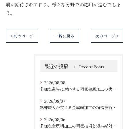
展が期待されており、様々な分野での応用が進むでしょ
う。
< 前のページ
一覧に戻る
次のページ >
最近の投稿
Recent Posts
2026/08/08
多様な業界に対応する精密金属加工の実績と技術
2026/08/07
熟練職人が支える金属網加工の精密技術と柔軟対応
2026/08/06
多様な金属網加工の精密技術と短納期対応の実例