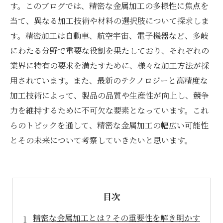
す。このブログでは、精密な金属加工の多様性に焦点を
当て、異なる加工技術や材料の選択肢について探求しま
す。精密加工は自動車、航空宇宙、電子機器など、多岐
にわたる分野で重要な役割を果たしており、それぞれの
業界に特有の要求を満たすために、様々な加工方法が採
用されています。また、最新のテクノロジーと高精度な
加工技術によって、製品の品質や生産性が向上し、競争
力を維持するために不可欠な要素となっています。これ
らのトピックを通して、精密な金属加工の幅広い可能性
とその未来について考察していきたいと思います。
目次
精密な金属加工とは？その重要性を解き明かす