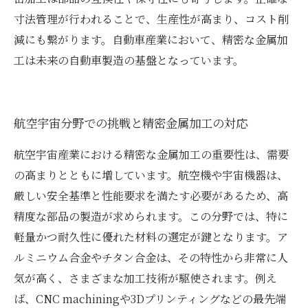
寸法管理が行われることで、生産性が高まり、コスト削
減にも繋がります。自動車産業において、精密な金属加
工は未来の自動車製造の基盤となっています。
航空宇宙分野での挑戦と精密金属加工の対応
航空宇宙産業における精密な金属加工の重要性は、需要
の高まりとともに増しています。航空機や宇宙機器は、
厳しい安全基準と性能要求を満たす必要があるため、高
精度な部品の製造が求められます。この分野では、特に
軽量かつ耐久性に優れた材料の選定が鍵となります。ア
ルミニウム合金やチタン合金は、その特性から非常に人
気が高く、さまざまな加工技術が駆使されます。例え
ば、CNC machiningや3Dプリンティングなどの最先端