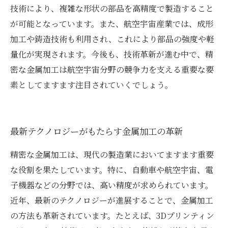
技術により、複雑な形状の部品を高精度で製造すること
が可能となっています。また、航空宇宙産業では、成形
加工や鋳造技術も利用され、これにより部品の強度や軽
量化が実現されます。今後も、技術革新が進む中で、精
密な金属加工は航空宇宙分野の競争力を支える重要な要
素としてますます注目されていくでしょう。
最新テクノロジーがもたらす金属加工の革新
精密な金属加工は、現代の製造業においてますます重要
な役割を果たしています。特に、自動車や航空宇宙、電
子機器などの分野では、高い精度が求められています。
近年、最新のテクノロジーが進展することで、金属加工
の方法も革新されています。たとえば、3Dプリンティン