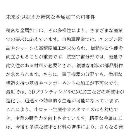
未来を見据えた精密な金属加工の可能性
精密な金属加工は、その多様性により、さまざまな産業
での要求に応えています。自動車産業では、エンジン部
品やシャーシの高精度加工が求められ、信頼性と性能を
両立させることが重要です。航空宇宙分野では、軽量で
耐久性のある材料が必要とされ、複雑な形状の部品製作
が求められます。さらに、電子機器の分野でも、微細な
構造を持つ基板やコンポーネントの加工が不可欠です。
最近では、3DプリンティングやCNC加工などの新技術が
進化し、迅速かつ効率的な生産が可能になっています。
これにより、小ロット生産やカスタマイズにも対応で
き、企業の競争力を向上させています。精密な金属加工
は、今後も多様な技術と材料の進歩により、さらなる発