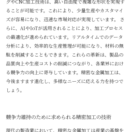
グやCNC加工技術は、高い自由度で複雑な形状を実現す
ることが可能です。これにより、少量生産やカスタマイ
ズが容易になり、迅速な市場対応が実現しています。 さ
らに、AIやIoTが活用されることにより、加工プロセス
の最適化が進められています。リアルタイムでのデータ
分析により、効率的な生産管理が可能になり、材料の無
駄を削減することもできます。これらの革新は、製品の
品質向上や生産コストの削減につながり、各業界におけ
る競争力の向上に寄与しています。精密な金属加工は、
今後ますます進化し、多様なニーズに応える力を持つで
しょう。
競争力維持のために求められる精密加工の技術
現代の製造業において、精密な金属加工は産業の基盤を