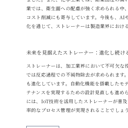
業では、衛生面への配慮が強く求められる中
コスト削減にも寄与しています。今後も、AI
化を通じて、ストレーナーは製造業界におけ
未来を見据えたストレーナー：進化し続け
ストレーナーは、加工業界において不可欠な
では反応過程での不純物除去が求められます
も進化しています。自動化機能を搭載したモ
テナンスを実現するための設計見直しも進め
には、IoT技術を活用したストレーナーが普
率的なプロセス管理が実現されることでしょ