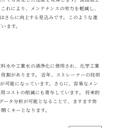
。これにより、メンテナンスの労力を軽減し、
力はさらに向上する見込みです。このような進
ています。
飲料水や工業水の清浄化に使用され、化学工業
役割があります。 近年、ストレーナーの技術
用が可能になっています。さらに、容易なメン
用コストの削減にも寄与しています。 将来的
やデータ分析が可能となることで、ますます効
を開くキーとなります。