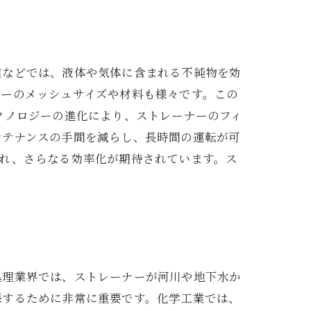
業などでは、液体や気体に含まれる不純物を効
ターのメッシュサイズや材料も様々です。この
クノロジーの進化により、ストレーナーのフィ
ンテナンスの手間を減らし、長時間の運転が可
され、さらなる効率化が期待されています。ス
処理業界では、ストレーナーが河川や地下水か
保するために非常に重要です。化学工業では、