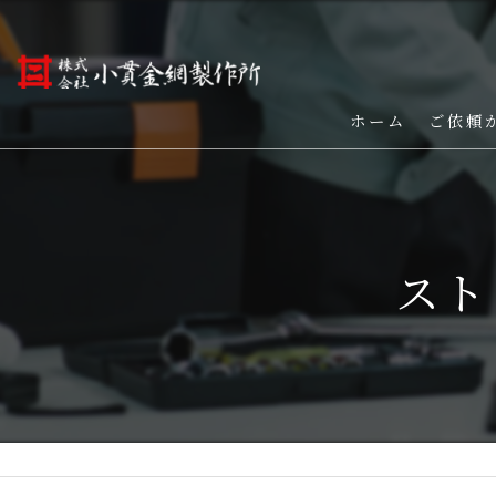
ホーム
ご依頼
スト