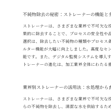
不純物除去の秘密：ストレーナーの機能と
ストレーナーは、さまざまな業界で不可欠な
果的に除去することで、プロセスの安全性や
選択は、除去したい不純物の種類やプロセス
ルター機能が大幅に向上しました。高度なセ
能です。また、デジタル監視システムを導入
トレーナーの進化は、加工業界全体にわたる
業界別ストレーナーの活用法：水処理から
ストレーナーは、さまざまな業界で不可欠な
らの不純物を除去し、清潔な水を供給するた