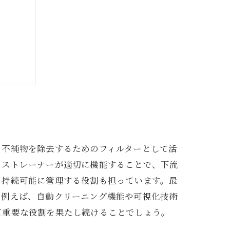
可能性
ら不純物を除去するためのフィルターとして活
、ストレーナーが適切に機能することで、下流
を持続可能に管理する役割も担っています。最
。例えば、自動クリーニング機能や可視化技術
て重要な役割を果たし続けることでしょう。