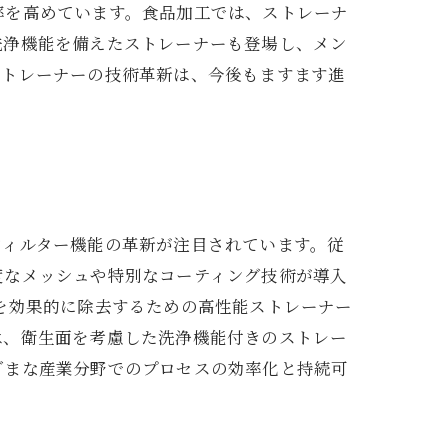
率を高めています。食品加工では、ストレーナ
洗浄機能を備えたストレーナーも登場し、メン
ストレーナーの技術革新は、今後もますます進
フィルター機能の革新が注目されています。従
度なメッシュや特別なコーティング技術が導入
を効果的に除去するための高性能ストレーナー
は、衛生面を考慮した洗浄機能付きのストレー
ざまな産業分野でのプロセスの効率化と持続可