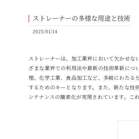
ストレーナーの多様な用途と技術
2025/01/14
ストレーナーは、加工業界において欠かせな
ざまな業界での利用法や最新の技術革新につ
理、化学工業、食品加工など、多岐にわたる
するためのキーとなります。また、新たな技
ンテナンスの簡素化が実現されています。こ