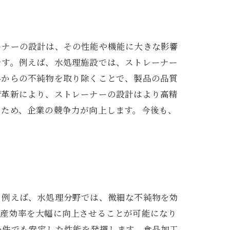
ーナーの設計は、その性能や機能に大きな影響
です。例えば、水処理施設では、ストレーナー
料からの不純物を取り除くことで、製品の品質
術革新により、ストレーナーの設計はより高精
るため、企業の競争力が向上します。今後も、
。例えば、水処理分野では、微細な不純物を効
生産効率を大幅に向上させることが可能になり
条件でも安定した性能を発揮します。食品加工