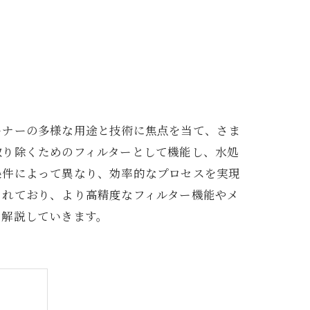
ーナーの多様な用途と技術に焦点を当て、さま
取り除くためのフィルターとして機能し、水処
条件によって異なり、効率的なプロセスを実現
られており、より高精度なフィルター機能やメ
く解説していきます。