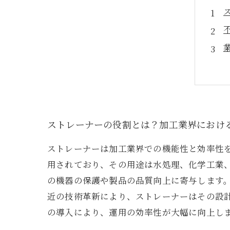
ストレーナーの役割とは？加工業界におけ
ストレーナーは加工業界での機能性と効率性
用されており、その用途は水処理、化学工業
の機器の保護や製品の品質向上に寄与します
近の技術革新により、ストレーナーはその設
の導入により、運用の効率性が大幅に向上し