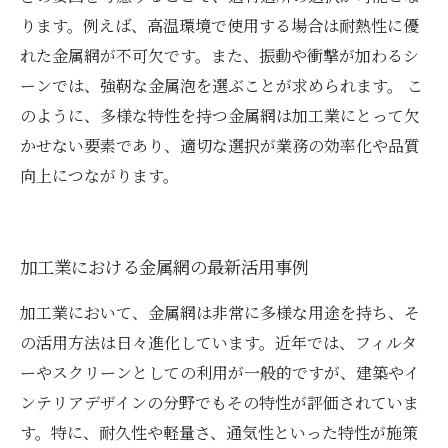
ります。例えば、高温環境で使用する場合は耐熱性に優
れた金属網が不可欠です。また、振動や衝撃が加わるシ
ーンでは、強靭な金属泡を選ぶことが求められます。 こ
のように、多様な特性を持つ金属網は加工業にとって欠
かせない要素であり、適切な選択が業務の効率化や品質
向上につながります。
加工業における金属網の最新活用事例
加工業において、金属網は非常に多様な用途を持ち、そ
の活用方法は日々進化しています。近年では、フィルタ
ーやスクリーンとしての利用が一般的ですが、建築やイ
ンテリアデザインの分野でもその特性が評価されていま
す。特に、耐久性や軽量さ、通気性といった特性が施策