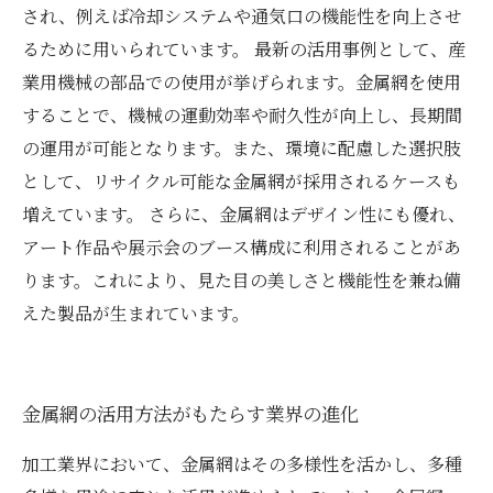
され、例えば冷却システムや通気口の機能性を向上させ
るために用いられています。 最新の活用事例として、産
業用機械の部品での使用が挙げられます。金属網を使用
することで、機械の運動効率や耐久性が向上し、長期間
の運用が可能となります。また、環境に配慮した選択肢
として、リサイクル可能な金属網が採用されるケースも
増えています。 さらに、金属網はデザイン性にも優れ、
アート作品や展示会のブース構成に利用されることがあ
ります。これにより、見た目の美しさと機能性を兼ね備
えた製品が生まれています。
金属網の活用方法がもたらす業界の進化
加工業界において、金属網はその多様性を活かし、多種