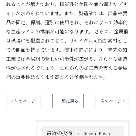
れることが増えており、機能性と美観を兼ね備えたデザ
インが求められています。また、製造業では、部品や製
品の固定、保護、選別に使用され、それによって効率的
な生産ラインの構築が可能になります。 さらに、金属網
は環境にも配慮されており、リサイクル可能な素材とし
ての側面も持っています。技術の進歩により、未来の加
工業では金属網の新しい可能性が広がり、さらなる創造
性が促されるでしょう。これからの加工業を支える金属
網の重要性はますます高まると予測されます。
< 前のページ
一覧に戻る
次のページ >
最近の投稿
Recent Posts