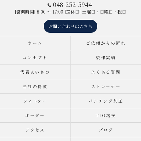
048-252-5944
[営業時間] 8:00 ～ 17:00 [定休日] 土曜日・日曜日・祝日
お問い合わせはこちら
ホーム
ご依頼からの流れ
コンセプト
製作実績
代表あいさつ
よくある質問
当社の特徴
ストレーナー
フィルター
パンチング加工
オーダー
TIG溶接
アクセス
ブログ