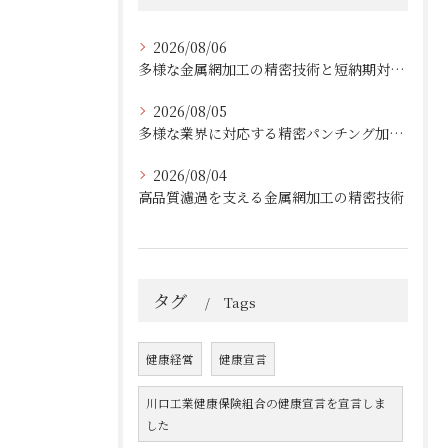
2026/08/06
多様な金属網加工の精密技術と短納期対応の実例
2026/08/05
多様な業界に対応する精密パンチング加工の実践技術
2026/08/04
高品質濾過を支える金属網加工の精密技術
タグ
Tags
健康経営
健康宣言
川口工業健康保険組合の健康宣言を宣言しま
した