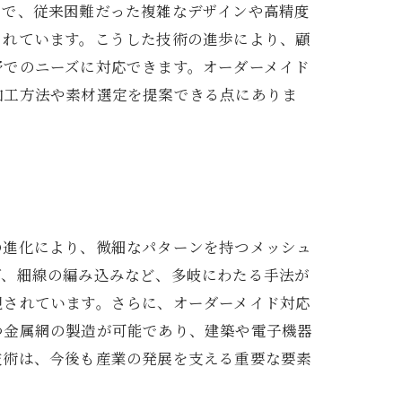
とで、従来困難だった複雑なデザインや高精度
られています。こうした技術の進歩により、顧
野でのニーズに対応できます。オーダーメイド
加工方法や素材選定を提案できる点にありま
の進化により、微細なパターンを持つメッシュ
グ、細線の編み込みなど、多岐にわたる手法が
視されています。さらに、オーダーメイド対応
つ金属網の製造が可能であり、建築や電子機器
技術は、今後も産業の発展を支える重要な要素