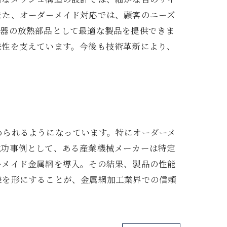
また、オーダーメイド対応では、顧客のニーズ
機器の放熱部品として最適な製品を提供できま
来性を支えています。今後も技術革新により、
められるようになっています。特にオーダーメ
成功事例として、ある産業機械メーカーは特定
ーメイド金属網を導入。その結果、製品の性能
様を形にすることが、金属網加工業界での信頼