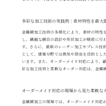
多彩な加工技術の実践例：素材特性を最大
金属網加工技術の多様化により、素材の特性
し、繊細な網目の設計や形状加工が精密に行
す。さらに、最新のレーザー加工やプレス技
として、建築分野では換気や防虫を目的とし
います。また、オーダーメイド対応により、
彩な加工技術と柔軟なオーダー対応は、金属
オーダーメイド対応の現場から見た柔軟な
金属網加工の現場では、オーダーメイド対応