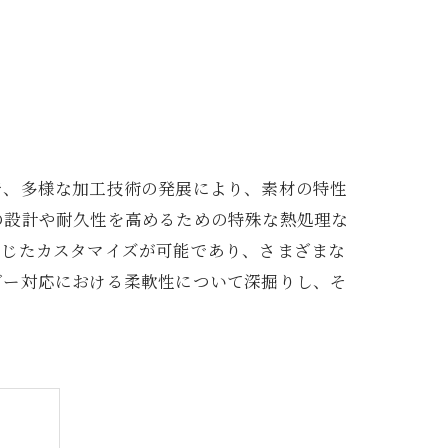
で、多様な加工技術の発展により、素材の特性
の設計や耐久性を高めるための特殊な熱処理な
応じたカスタマイズが可能であり、さまざまな
ダー対応における柔軟性について深掘りし、そ