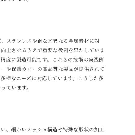
ば、ステンレスや銅など異なる金属素材に対
を向上させるうえで重要な役割を果たしていま
高精度に製造可能です。これらの技術の実践例
ターや保護カバーの高品質な製品が提供されて
、多様なニーズに対応しています。こうした多
なっています。
用い、細かいメッシュ構造や特殊な形状の加工