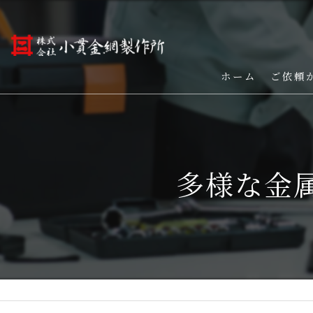
ホーム
ご依頼
多様な金