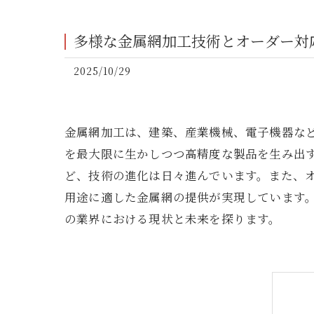
多様な金属網加工技術とオーダー対
2025/10/29
金属網加工は、建築、産業機械、電子機器な
を最大限に生かしつつ高精度な製品を生み出
ど、技術の進化は日々進んでいます。また、
用途に適した金属網の提供が実現しています
の業界における現状と未来を探ります。