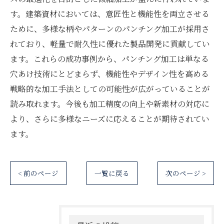
す。建築資材においては、意匠性と機能性を両立させる
ために、多様な柄やパターンのパンチング加工が採用さ
れており、軽量で耐久性に優れた製品開発に貢献してい
ます。これらの成功事例から、パンチング加工は単なる
穴あけ技術にとどまらず、機能性やデザイン性を高める
戦略的な加工手法としての可能性が広がっていることが
読み取れます。今後も加工精度の向上や新素材の対応に
より、さらに多様なニーズに応えることが期待されてい
ます。
< 前のページ
一覧に戻る
次のページ >