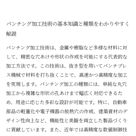
パンチング加工技術の基本知識と種類をわかりやすく
解説
パンチング加工技術は、金属や樹脂など多様な材料に対
して、精密な穴あけや形状の作成を可能にする代表的な
加工方法です。この技術は、抜き型を用いてパンチプレ
ス機械で材料を打ち抜くことで、高速かつ高精度な加工
を実現します。パンチング加工の種類には、単純な丸穴
加工から複雑な形状の孔あけまで幅広く対応できるた
め、用途に応じた多彩な設計が可能です。特に、自動車
部品の軽量化や電子機器の放熱穴の作成、建築資材のデ
ザイン性向上など、機能性と美観を両立した製品づくり
に貢献しています。また、近年では高精度な数値制御技