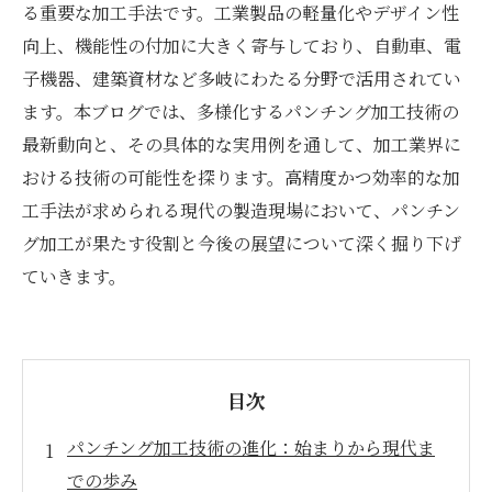
る重要な加工手法です。工業製品の軽量化やデザイン性
向上、機能性の付加に大きく寄与しており、自動車、電
子機器、建築資材など多岐にわたる分野で活用されてい
ます。本ブログでは、多様化するパンチング加工技術の
最新動向と、その具体的な実用例を通して、加工業界に
おける技術の可能性を探ります。高精度かつ効率的な加
工手法が求められる現代の製造現場において、パンチン
グ加工が果たす役割と今後の展望について深く掘り下げ
ていきます。
目次
パンチング加工技術の進化：始まりから現代ま
での歩み