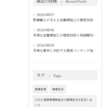
最近の投稿
Recent Posts
2026/08/07
熟練職人が支える金属網加工の精密技術と柔軟対応
2026/08/06
多様な金属網加工の精密技術と短納期対応の実例
2026/08/05
多様な業界に対応する精密パンチング加工の実践技術
タグ
Tags
健康経営
健康宣言
川口工業健康保険組合の健康宣言を宣言しま
した