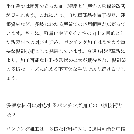
手作業では困難であった加工精度と生産性の飛躍的改善
が見られます。これにより、自動車部品や電子機器、建
築資材など、多岐にわたる産業での応用範囲が広がって
います。さらに、軽量化やデザイン性の向上を目的とし
た新素材への対応も進み、パンチング加工はますます重
要な製造技術として発展しています。今後も技術革新に
より、加工可能な材料や形状の拡大が期待され、製造業
の多様なニーズに応える不可欠な手法であり続けるでし
ょう。
多様な材料に対応するパンチング加工の中核技術と
は？
パンチング加工は、多様な材料に対して適用可能な中核