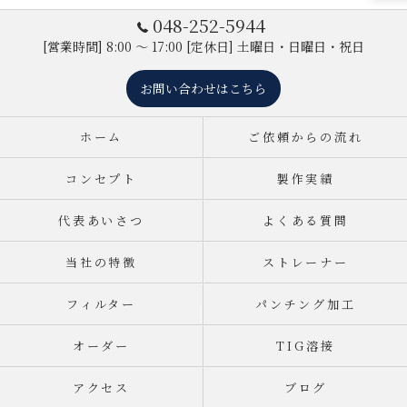
048-252-5944
[営業時間] 8:00 ～ 17:00 [定休日] 土曜日・日曜日・祝日
お問い合わせはこちら
ホーム
ご依頼からの流れ
コンセプト
製作実績
代表あいさつ
よくある質問
当社の特徴
ストレーナー
フィルター
パンチング加工
オーダー
TIG溶接
アクセス
ブログ